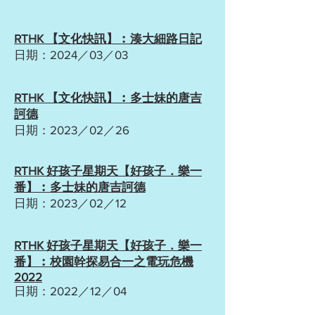
RTHK 【文化快訊】︰湊大細路日記
日期：2024／03／03
RTHK 【文化快訊】︰多士妹的唐吉
訶德
日期：2023／02／26
RTHK 好孩子星期天【好孩子．樂一
番】
︰多士妹的唐吉訶德
日期：2023／02／12
RTHK 好孩子星期天【好孩子．樂一
番】︰校園幹探易合一之電玩危機
2022
日期：2022／12／04