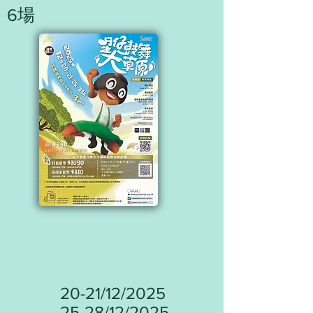
6場
20-21/12/2025
25-28/12/2025