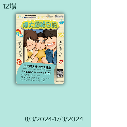
12場
8/3/2024-17/3/2024