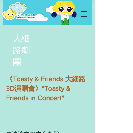
大細
路劇
團
《Toasty & Friends 大細路
3D演唱會》"Toasty &
Friends in Concert"