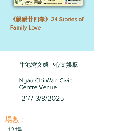
《親親廿四孝》24 Stories of
Family Love
牛池灣文娛中心文娛廳
Ngau Chi Wan Civic
Centre Venue
21/7-3/8/2025
​場數：
12場