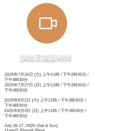
演出日期及時間
2025年7月26日 (六) 上午11時 / 下午2時30分 /
下午4時30分
2025年7月27日 (日) 上午11時 / 下午2時30分 /
下午4時30分
2025年8月2日 (六) 上午11時 / 下午2時30分 /
下午4時30分
2025年8月3日 (日) 上午11時 / 下午2時30分 /
下午4時30分
July 26-27, 2025 (Sat & Sun)
11am/2:30pm/4:30pm