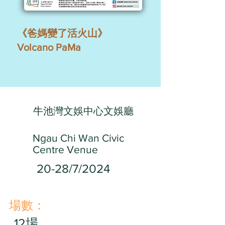
《爸媽變了活火山》
Volcano PaMa
牛池灣文娛中心文娛廳
Ngau Chi Wan Civic
Centre Venue
20-28/7/2024
​場數：
12場