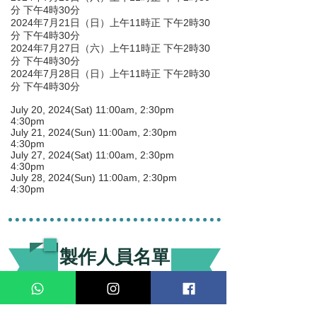
分 下午4時30分
2024年7月21日（日）上午11時正 下午2時30
分 下午4時30分
2024年7月27日（六）上午11時正 下午2時30
分 下午4時30分
2024年7月28日（日）上午11時正 下午2時30
分 下午4時30分
July 20, 2024(Sat) 11:00am, 2:30pm
4:30pm
July 21, 2024(Sun) 11:00am, 2:30pm
4:30pm
July 27, 2024(Sat) 11:00am, 2:30pm
4:30pm
July 28, 2024(Sun) 11:00am, 2:30pm
4:30pm
製作人員名單