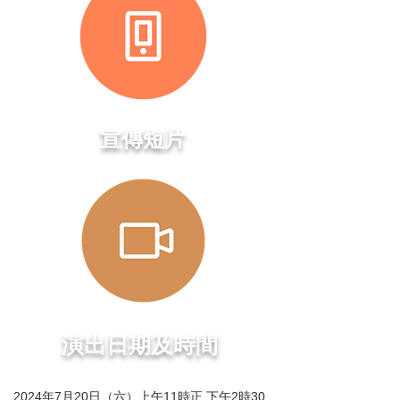
​宣傳短片
演出日期及時間
2024年7月20日（六）上午11時正 下午2時30