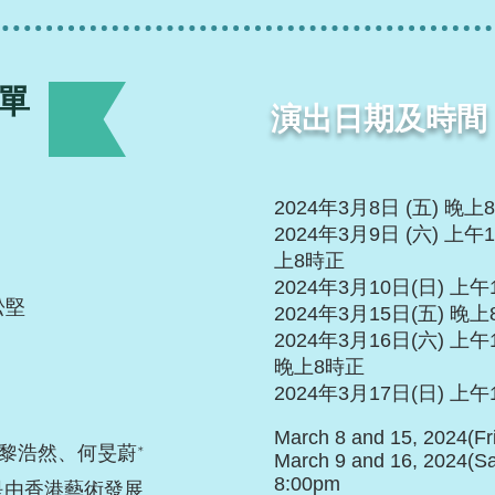
單
演出日期及時間
2024年3月8日 (五) 晚上
2024年3月9日 (六) 上
上8時正
2024年3月10日(日) 上
松堅
2024年3月15日(五) 晚
2024年3月16日(六) 上
晚上8時正
2024年3月17日(日) 上
March 8 and 15, 2024(Fr
黎浩然、何旻蔚*
March 9 and 16, 2024(S
是由香港藝術發展
8:00pm