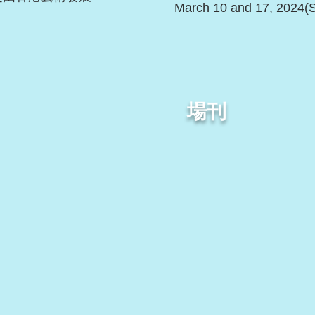
March 10 and 17, 2024(
場刊