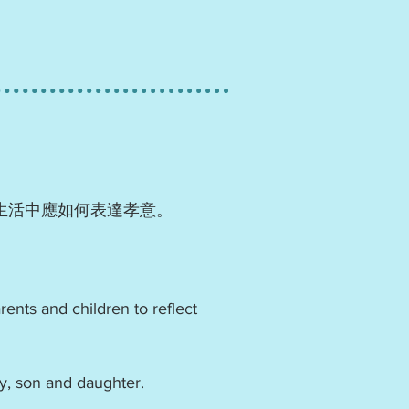
生活中應如何表達孝意。
ents and children to reflect
dy, son and daughter.