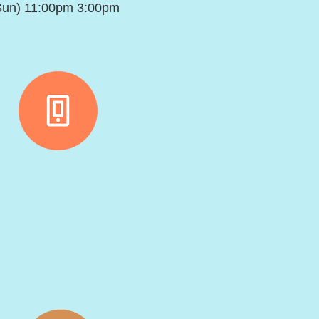
Sun) 11:00pm 3:00pm