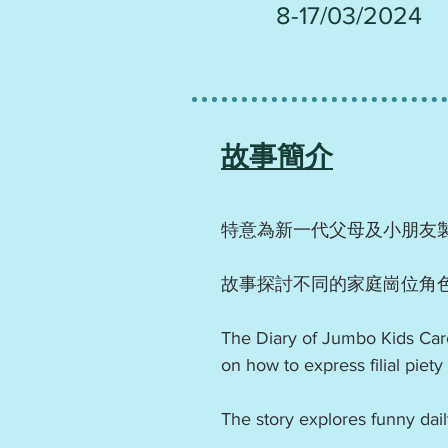
8-17/03/2024
故事簡介
特意為新一代父母及小朋友
故事探討不同的家庭崗位角
The Diary of Jumbo Kids Caret
on how to express filial piety i
The story explores funny dail