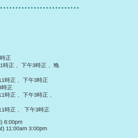
8時正
午11時正 、下午3時正 、晚
午11時正 、下午3時正
上8時正
午11時正 、下午3時正 、
午11時正 、 下午3時正
i) 8:00pm
at) 11:00am 3:00pm