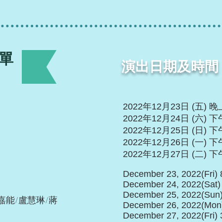
單
演出日期及時間
2022年12月23日 (五) 
2022年12月24日 (六) 
2022年12月25日 (日) 
2022年12月26日 (一)
2022年12月27日 (二) 
December 23, 2022(Fri)
December 24, 2022(Sat
December 25, 2022(Sun
嘉能/盧慧琳/蔣
December 26, 2022(Mon
December 27, 2022(Fri)