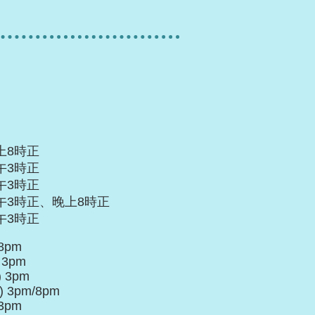
晚上8時正
下午3時正
下午3時正
 下午3時正、晚上8時正
下午3時正
 8pm
) 3pm
) 3pm
) 3pm/8pm
 3pm