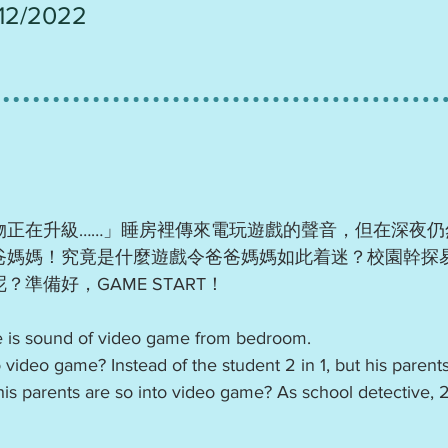
/12/2022
物正在升級……」睡房裡傳來電玩遊戲的聲音，但在深夜仍
爸媽媽！究竟是什麼遊戲令爸爸媽媽如此着迷？校園幹探
準備好，GAME START！
 is sound of video game from bedroom.
video game? Instead of the student 2 in 1, but his paren
s parents are so into video game? As school detective, 2 in