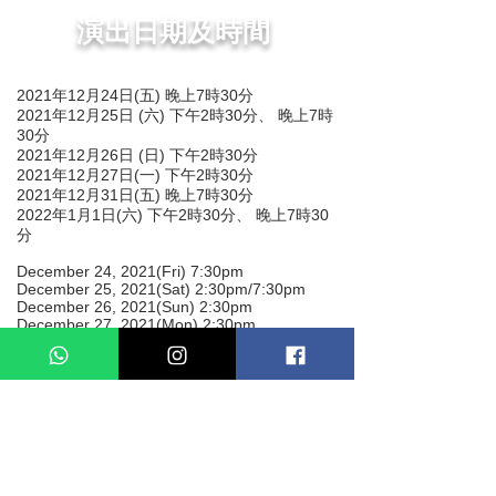
演出日期及時間
2021年12月24日(五) 晚上7時30分
2021年12月25日 (六) 下午2時30分、 晚上7時
30分
2021年12月26日 (日) 下午2時30分
2021年12月27日(一) 下午2時30分
2021年12月31日(五) 晚上7時30分
2022年1月1日(六) 下午2時30分、 晚上7時30
分
December 24, 2021(Fri) 7:30pm
December 25, 2021(Sat) 2:30pm/7:30pm
December 26, 2021(Sun) 2:30pm
December 27, 2021(Mon) 2:30pm
December 31, 2021(Fri) 7:30pm
January 1, 2022(Sat) 2:30pm/7:30pm
製作人員名單