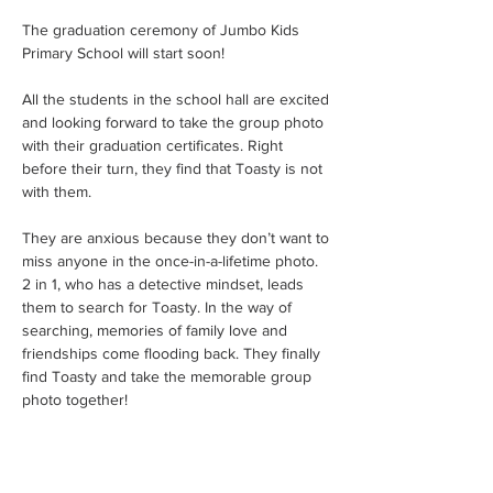
The graduation ceremony of Jumbo Kids
Primary School will start soon!
All the students in the school hall are excited
and looking forward to take the group photo
with their graduation certificates. Right
before their turn, they find that Toasty is not
with them.
They are anxious because they don’t want to
miss anyone in the once-in-a-lifetime photo.
2 in 1, who has a detective mindset, leads
them to search for Toasty. In the way of
searching, memories of family love and
friendships come flooding back. They finally
find Toasty and take the memorable group
photo together!