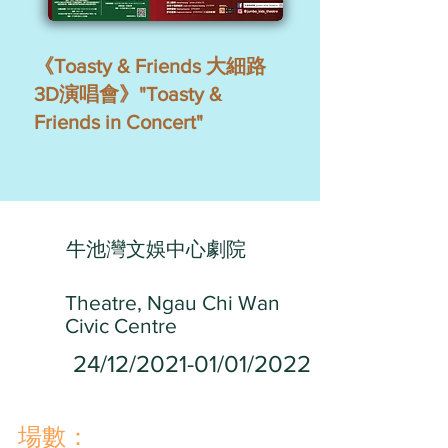
《Toasty & Friends 大細路
3D演唱會》"Toasty &
Friends in Concert"
牛池灣文娛中心劇院
Theatre, Ngau Chi Wan
Civic Centre
24/12/2021-01/01/2022
​場數：