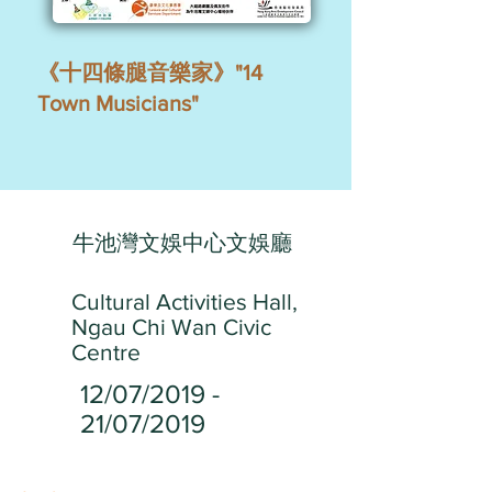
《十四條腿音樂家》"14
Town Musicians"
牛池灣文娛中心文娛廳
Cultural Activities Hall,
Ngau Chi Wan Civic
Centre
12/07/2019 -
21/07/2019