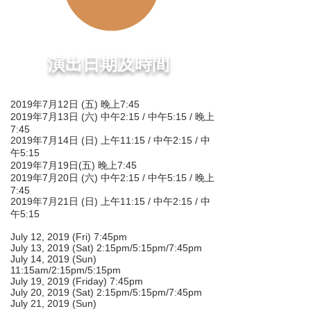
演出日期及時間
2019年7月12日 (五) 晚上7:45
2019年7月13日 (六) 中午2:15 / 中午5:15 / 晚上
7:45
2019年7月14日 (日) 上午11:15 / 中午2:15 / 中
午5:15
2019年7月19日(五) 晚上7:45
2019年7月20日 (六) 中午2:15 / 中午5:15 / 晚上
7:45
2019年7月21日 (日) 上午11:15 / 中午2:15 / 中
午5:15
July 12, 2019 (Fri) 7:45pm
July 13, 2019 (Sat) 2:15pm/5:15pm/7:45pm
July 14, 2019 (Sun)
11:15am/2:15pm/5:15pm
July 19, 2019 (Friday) 7:45pm
July 20, 2019 (Sat) 2:15pm/5:15pm/7:45pm
July 21, 2019 (Sun)