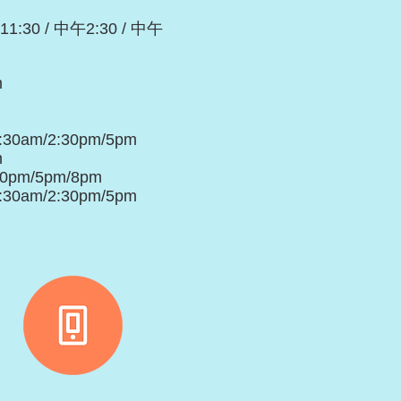
1:30 / 中午2:30 / 中午
m
1:30am/2:30pm/5pm
m
:30pm/5pm/8pm
1:30am/2:30pm/5pm