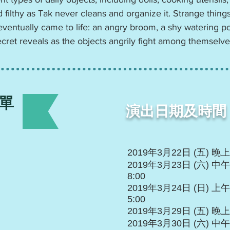
 filthy as Tak never cleans and organize it. Strange thi
s eventually came to life: an angry broom, a shy watering 
ret reveals as the objects angrily fight among themselves
單
演出日期及時間
2019年3月22日 (五) 晚上
2019年3月23日 (六) 中午2
8:00
2019年3月24日 (日) 上午1
5:00
2019年3月29日 (五) 晚上
2019年3月30日 (六) 中午2