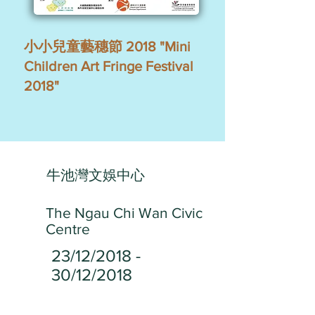
小小兒童藝穗節 2018 "Mini
Children Art Fringe Festival
2018"
牛池灣文娛中心
The Ngau Chi Wan Civic
Centre
23/12/2018 -
30/12/2018