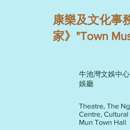
康樂及文化事
家》"Town Musi
牛池灣文娛中心
娛廳
Theatre, The Ng
Centre, Cultural 
Mun Town Hall