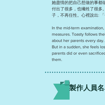
她盡情的把自己想做的事都
付出了很多，也犧牲了很多
子，不再任性。心裡說出: 
In the mid-term examination, 
measures. Toasty follows the
about her parents every day.
But in a sudden, she feels lo
parents did or even sacrifice
them.
製作人員名