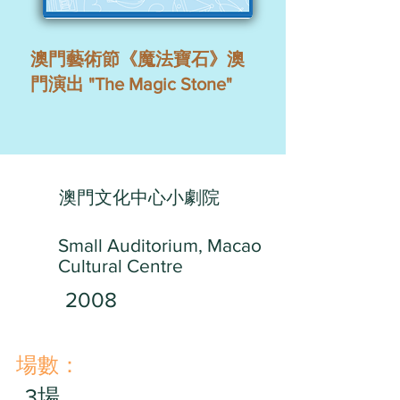
澳門藝術節《魔法寶石》澳
門演出 "The Magic Stone"
澳門文化中心小劇院
Small Auditorium, Macao
Cultural Centre
2008
​場數：
3場