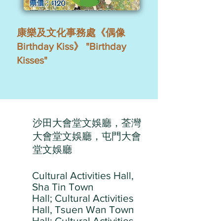
康樂及文化事務處《偶像
Birthday Kiss》 "Birthday
Kisses"
沙田大會堂文娛廳，荃灣
大會堂文娛廳，屯門大會
堂文娛廳
Cultural Activities Hall,
Sha Tin Town
Hall; Cultural Activities
Hall, Tsuen Wan Town
Hall; Cultural Activities