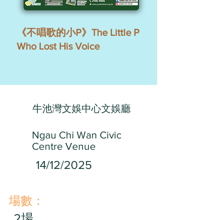
《不唱歌的小P》The Little P
Who Lost His Voice
牛池灣文娛中心文娛廳
Ngau Chi Wan Civic
Centre Venue
14/12/2025
​場數：
2場