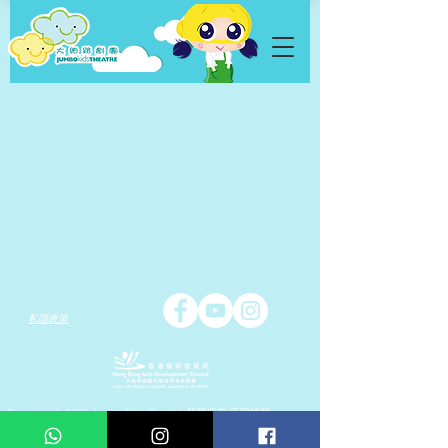
私隱政策
Copyright © 2026 Jumbo Kids Co.. Ltd. 版權所有 不得轉載