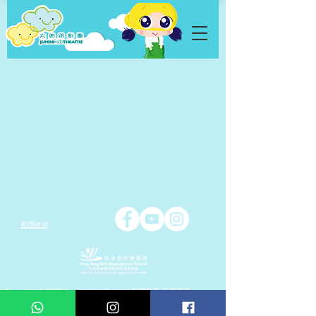
私隱政策
Copyright © 2026 Jumbo Kids Co.. Ltd. 版權所有 不得轉載