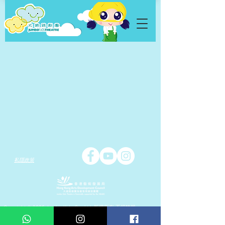
私隱政策
Copyright © 2026 Jumbo Kids Co.. Ltd. 版權所有 不得轉載