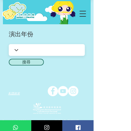
演出年份
搜尋
私隱政策
Copyright © 2026 Jumbo Kids Co.. Ltd. 版權所有 不得轉載