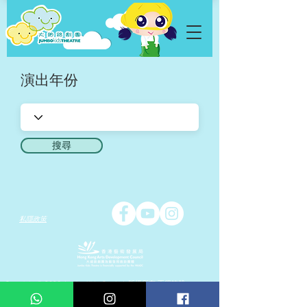
演出年份
搜尋
私隱政策
Copyright © 2026 Jumbo Kids Co.. Ltd. 版權所有 不得轉載