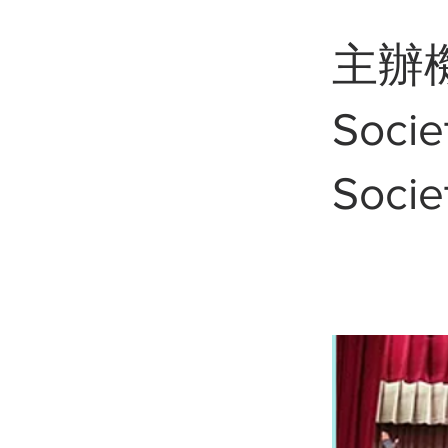
主辦機
Socie
Socie