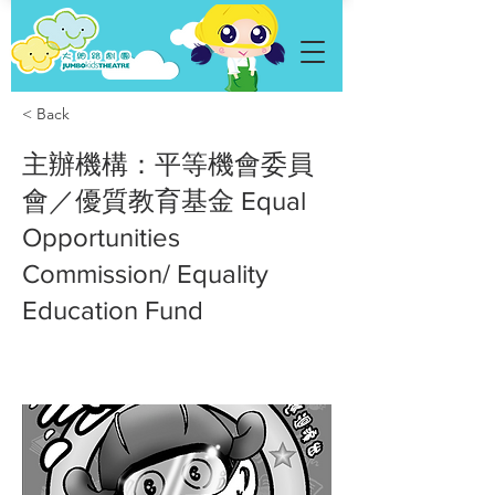
< Back
主辦機構：平等機會委員
會／優質教育基金 Equal
Opportunities
Commission/ Equality
Education Fund