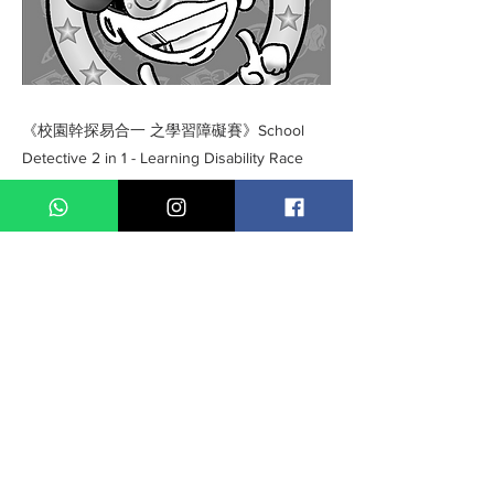
《校園幹探易合一 之學習障礙賽》School
Detective 2 in 1 - Learning Disability Race
Previous
Next
私隱政策
Copyright © 2026 Jumbo Kids Co.. Ltd. 版權所有 不得轉載