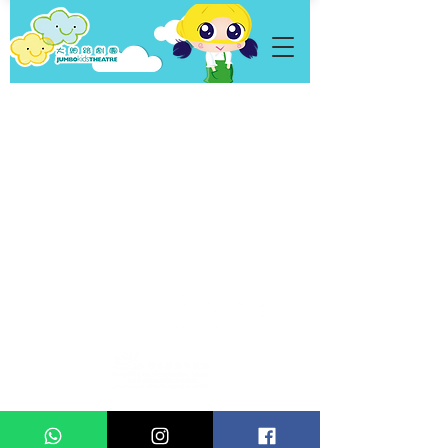
私隱政策
Copyright © 2026 Jumbo Kids Co.. Ltd. 版權所有 不得轉載