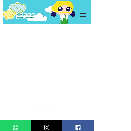
私隱政策
Copyright © 2026 Jumbo Kids Co.. Ltd. 版權所有 不得轉載