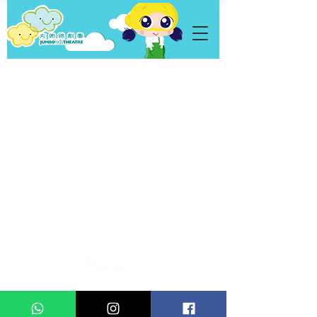
私隱政策
Copyright © 2026 Jumbo Kids Co.. Ltd. 版權所有 不得轉載