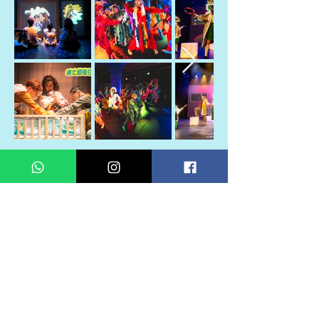
過往公開演出
私隱政策
Copyright © 2026 Jumbo Kids Co.. Ltd. 版權所有 不得轉載