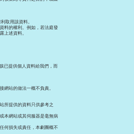
權利取用該資料。
資料的權利。例如，若法庭發
露上述資料。
小孩已提供個人資料給我們，而
接網站的做法一概不負責。
站所提供的資料只供參考之
或本網站或其伺服器是毫無病
任何損失或責任，本劇團概不