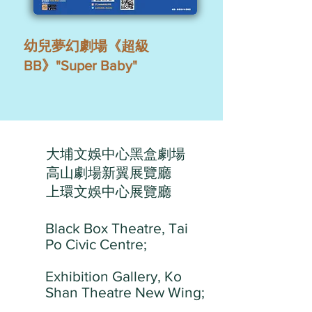
幼兒夢幻劇場《超級
BB》"Super Baby"
大埔文娛中心黑盒劇場
高山劇場新翼展覽廳
上環文娛中心展覽廳
Black Box Theatre, Tai
Po Civic Centre;
Exhibition Gallery, Ko
Shan Theatre New Wing;