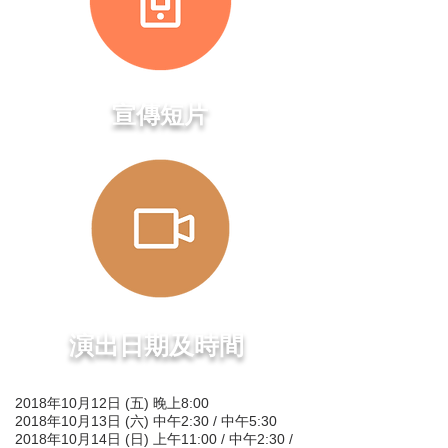
​宣傳短片
演出日期及時間
2018年10月12日 (五) 晚上8:00
2018年10月13日 (六) 中午2:30 / 中午5:30
2018年10月14日 (日) 上午11:00 / 中午2:30 /